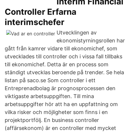
Interim Financial
Controller Erfarna
interimschefer
Utvecklingen av
ekonomistyrningsrollen har
gått från kamrer vidare till ekonomichef, som
utvecklades till controller och i vissa fall tillbaks
till ekonomichef. Detta är en process som
ständigt utvecklas beroende på trender. Se hela
listan på saco.se Som controller i ett
Entreprenadbolag är prognosprocessen den
viktigaste arbetsuppgiften. Till mina
arbetsuppgifter hör att ha en uppfattning om
vilka risker och möjligheter som finns i en
projektportfölj. En business controller
(affärsekonom) är en controller med mycket