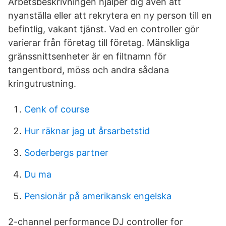
Arbetsbeskrivningen hjälper dig även att
nyanställa eller att rekrytera en ny person till en
befintlig, vakant tjänst. Vad en controller gör
varierar från företag till företag. Mänskliga
gränssnittsenheter är en filtnamn för
tangentbord, möss och andra sådana
kringutrustning.
Cenk of course
Hur räknar jag ut årsarbetstid
Soderbergs partner
Du ma
Pensionär på amerikansk engelska
2-channel performance DJ controller for