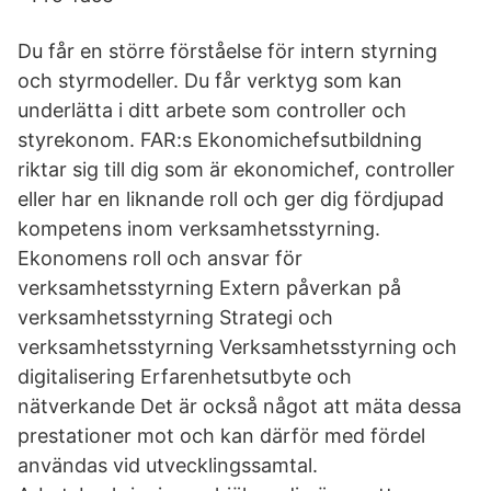
Du får en större förståelse för intern styrning
och styrmodeller. Du får verktyg som kan
underlätta i ditt arbete som controller och
styrekonom. FAR:s Ekonomichefsutbildning
riktar sig till dig som är ekonomichef, controller
eller har en liknande roll och ger dig fördjupad
kompetens inom verksamhetsstyrning.
Ekonomens roll och ansvar för
verksamhetsstyrning Extern påverkan på
verksamhetsstyrning Strategi och
verksamhetsstyrning Verksamhetsstyrning och
digitalisering Erfarenhetsutbyte och
nätverkande Det är också något att mäta dessa
prestationer mot och kan därför med fördel
användas vid utvecklingssamtal.