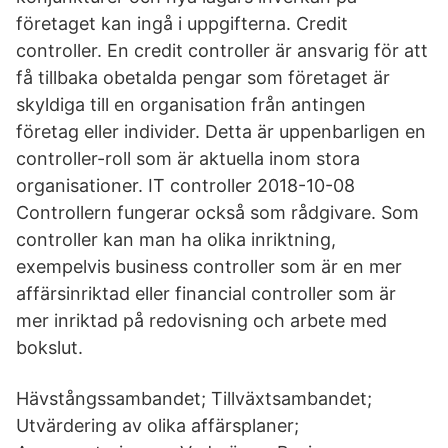
företaget kan ingå i uppgifterna. Credit
controller. En credit controller är ansvarig för att
få tillbaka obetalda pengar som företaget är
skyldiga till en organisation från antingen
företag eller individer. Detta är uppenbarligen en
controller-roll som är aktuella inom stora
organisationer. IT controller 2018-10-08
Controllern fungerar också som rådgivare. Som
controller kan man ha olika inriktning,
exempelvis business controller som är en mer
affärsinriktad eller financial controller som är
mer inriktad på redovisning och arbete med
bokslut.
Hävstångssambandet; Tillväxtsambandet;
Utvärdering av olika affärsplaner;