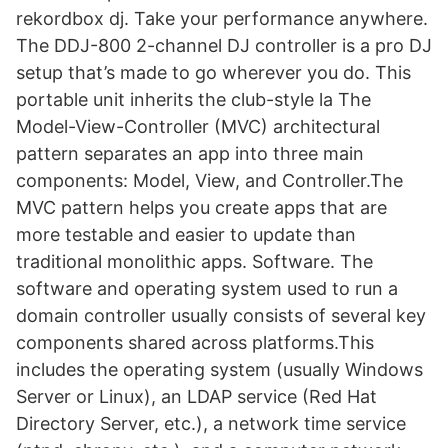
rekordbox dj. Take your performance anywhere.
The DDJ-800 2-channel DJ controller is a pro DJ
setup that’s made to go wherever you do. This
portable unit inherits the club-style la The
Model-View-Controller (MVC) architectural
pattern separates an app into three main
components: Model, View, and Controller.The
MVC pattern helps you create apps that are
more testable and easier to update than
traditional monolithic apps. Software. The
software and operating system used to run a
domain controller usually consists of several key
components shared across platforms.This
includes the operating system (usually Windows
Server or Linux), an LDAP service (Red Hat
Directory Server, etc.), a network time service